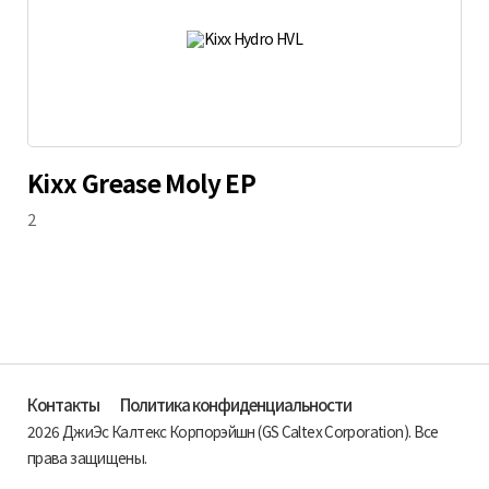
Kixx Grease Moly EP
2
Контакты
Политика конфиденциальности
2026 ДжиЭс Калтекс Корпорэйшн (GS Caltex Corporation). Все
права защищены.