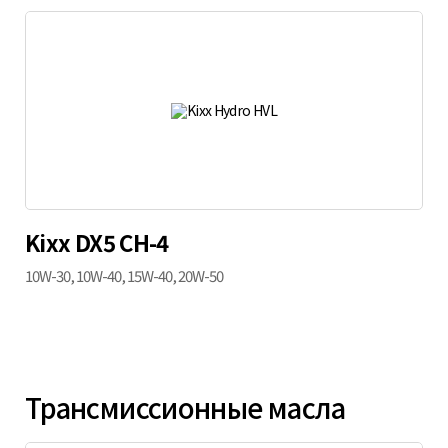
Kixx DX5 CH-4
10W-30, 10W-40, 15W-40, 20W-50
Трансмиссионные масла