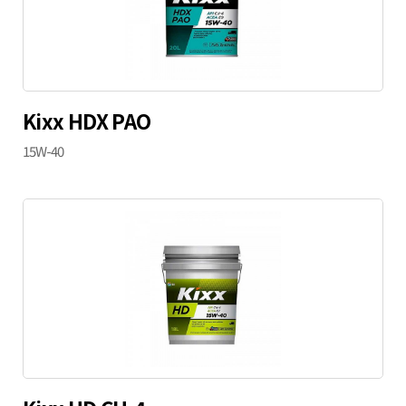
Kixx HDX PAO
15W-40