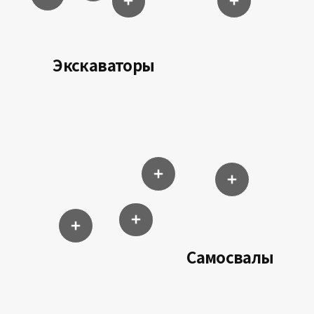
Экскаваторы
Самосвалы