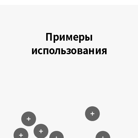
Примеры
использования