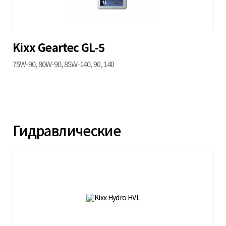
Kixx Geartec GL-5
75W-90, 80W-90, 85W-140, 90, 140
Гидравлические