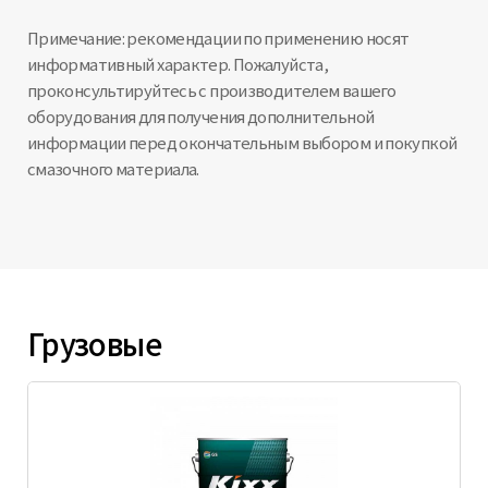
Примечание: рекомендации по применению носят
информативный характер. Пожалуйста,
проконсультируйтесь с производителем вашего
оборудования для получения дополнительной
информации перед окончательным выбором и покупкой
смазочного материала.
Грузовые