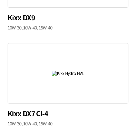
Кіхх DX9
10W-30, 10W-40, 15W-40
Kixx DX7 CI-4
10W-30, 10W-40, 15W-40