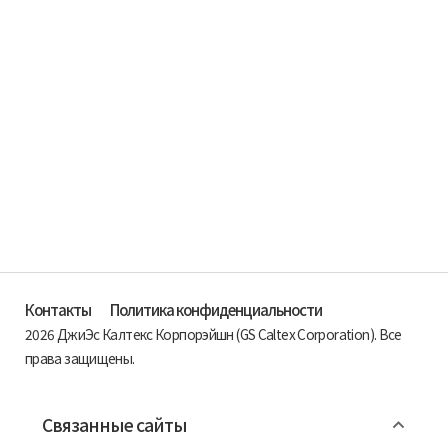
Контакты
Политика конфиденциальности
2026 ДжиЭс Калтекс Корпорэйшн (GS Caltex Corporation). Все
права защищены.
Связанные сайты