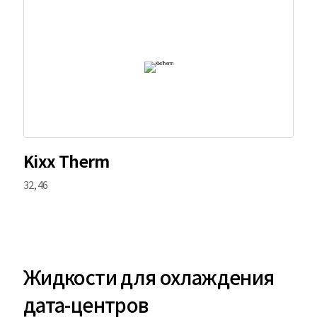
Kixx Therm
32, 46
Жидкости для охлаждения
дата-центров