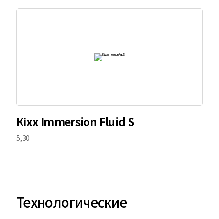
Кіхх Immersion Fluid S
5, 30
Технологические