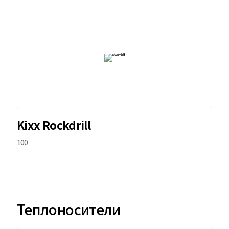
Kixx Rockdrill
100
Теплоносители