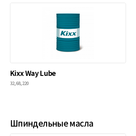
Kixx Way Lube
32, 68, 220
Шпиндельные масла