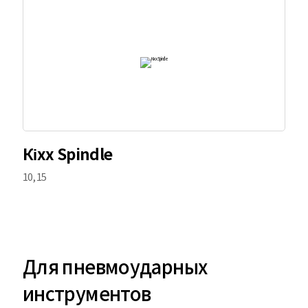
Кіхх Spindle
10, 15
Для пневмоударных
инструментов