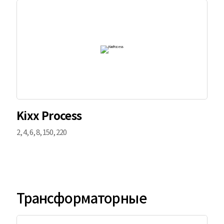
Kixx Process
2, 4, 6, 8, 150, 220
Трансформаторные