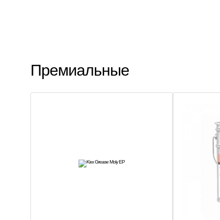
Главная
Автомобильные масла
Cмазки
Премиальные