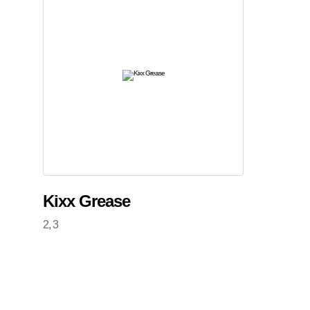
Kixx Grease
2, 3