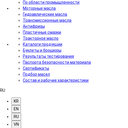
По области промышленности
Моторные масла
Гидравлические масла
Трансмиссионные масла
Антифризы
Пластичные смазки
Тракторное масло
Каталоги продукции
Буклеты и брошюры
Результаты тестирования
Паспорта безопасности материала
Сертификаты
Подбор масел
Состав и рабочие характеристики
RU
KR
EN
RU
VN