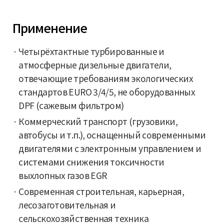
Применение
Четырёхтактные турбированные и
атмосферные дизельные двигатели,
отвечающие требованиям экологических
стандартов EURO 3/4/5, не оборудованных
DPF (сажевым фильтром)
Коммерческий транспорт (грузовики,
автобусы и т.п.), оснащенный современными
двигателями с электронным управлением и
системами снижения токсичности
выхлопных газов EGR
Современная строительная, карьерная,
лесозаготовительная и
сельскохозяйственная техника