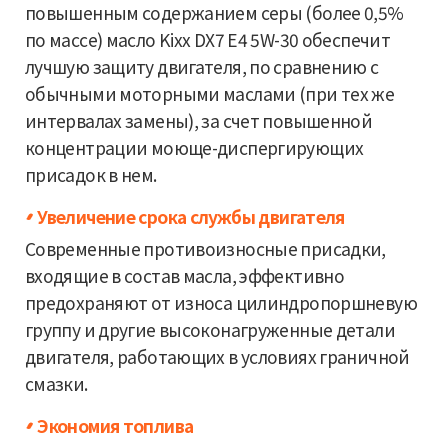
повышенным содержанием серы (более 0,5%
по массе) масло Kixx DX7 E4 5W-30 обеспечит
лучшую защиту двигателя, по сравнению с
обычными моторными маслами (при тех же
интервалах замены), за счет повышенной
концентрации моюще-диспергирующих
присадок в нем.
Увеличение срока службы двигателя
Современные противоизносные присадки,
входящие в состав масла, эффективно
предохраняют от износа цилиндропоршневую
группу и другие высоконагруженные детали
двигателя, работающих в условиях граничной
смазки.
Экономия топлива