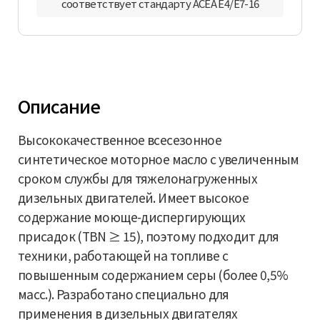
соответствует стандарту ACEA E4/E7-16
Описание
Высококачественное всесезонное
синтетическое моторное масло c увеличенным
сроком службы для тяжелонагруженных
дизельных двигателей. Имеет высокое
содержание моюще-диспергирующих
присадок (TBN ≥ 15), поэтому подходит для
техники, работающей на топливе с
повышенным содержанием серы (более 0,5%
масс.). Разработано специально для
применения в дизельных двигателях