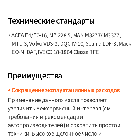
Технические стандарты
ACEA E4/E7-16, MB 228.5, MAN M3277/ M3377,
MTU 3, Volvo VDS-3, DQC IV-10, Scania LDF-3, Mack
EO-N, DAF, IVECO 18-1804 Classe TFE
Преимущества
Сокращение эксплуатационных расходов
Применение данного масла позволяет
увеличить межсервисный интервал (см.
требования и рекомендации
автопроизводителей) и сократить простои
техники. Высокое щелочное число и