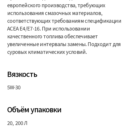
европейского производства, требующих
использования смазочных материалов,
соответствующих требованиям спецификации
ACEA E4/E7-16. При использовании
качественного топлива обеспечивает
увеличенные интервалы замены. Подходит для
суровых климатических условий.
Вязкость
5W-30
Объём упаковки
20, 200 Л