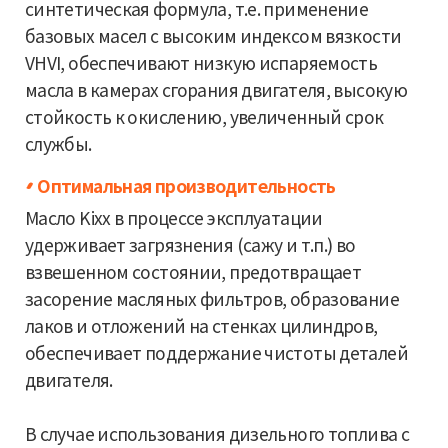
синтетическая формула, т.е. применение
базовых масел с высоким индексом вязкости
VHVI, обеспечивают низкую испаряемость
масла в камерах сгорания двигателя, высокую
стойкость к окислению, увеличенный срок
службы.
Оптимальная производительность
Масло Kixx в процессе эксплуатации
удерживает загрязнения (сажу и т.п.) во
взвешенном состоянии, предотвращает
засорение масляных фильтров, образование
лаков и отложений на стенках цилиндров,
обеспечивает поддержание чистоты деталей
двигателя.
В случае использования дизельного топлива с