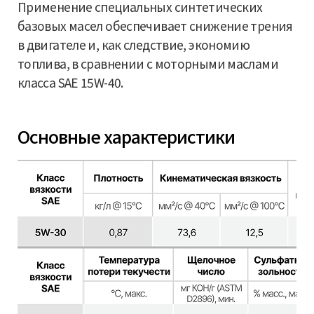
Применение специальных синтетических
базовых масел обеспечивает снижение трения
в двигателе и, как следствие, экономию
топлива, в сравнении с моторными маслами
класса SAE 15W-40.
Основные характеристики