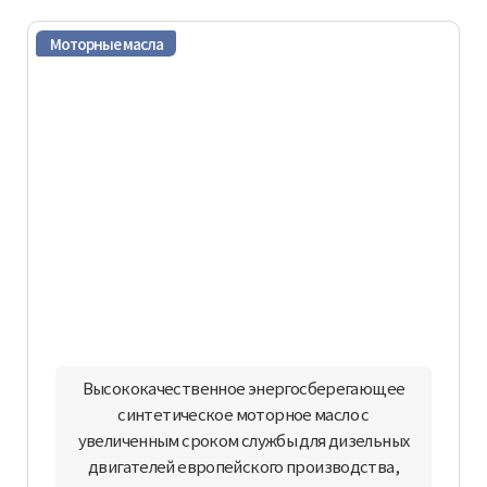
Моторные масла
Высококачественное энергосберегающее
синтетическое моторное масло c
увеличенным сроком службы для дизельных
двигателей европейского производства,