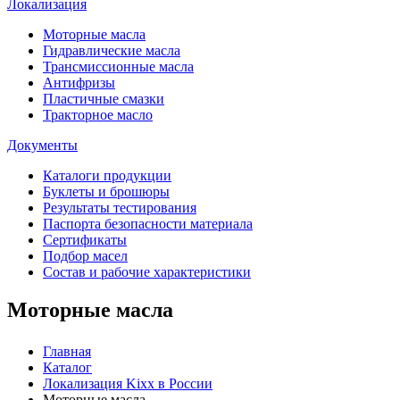
Локализация
Моторные масла
Гидравлические масла
Трансмиссионные масла
Антифризы
Пластичные смазки
Тракторное масло
Документы
Каталоги продукции
Буклеты и брошюры
Результаты тестирования
Паспорта безопасности материала
Сертификаты
Подбор масел
Состав и рабочие характеристики
Моторные масла
Главная
Каталог
Локализация Kixx в России
Моторные масла