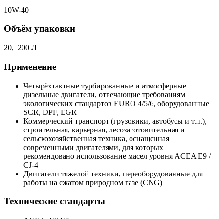
10W-40
Объём упаковки
20, 200 Л
Применение
Четырёхтактные турбированные и атмосферные
дизельные двигатели, отвечающие требованиям
экологических стандартов EURO 4/5/6, оборудованные
SCR, DPF, EGR
Коммерческий транспорт (грузовики, автобусы и т.п.),
строительная, карьерная, лесозаготовительная и
сельскохозяйственная техника, оснащенная
современными двигателями, для которых
рекомендовано использование масел уровня ACEA E9 /
CJ-4
Двигатели тяжелой техники, переоборудованные для
работы на сжатом природном газе (CNG)
Технические стандарты