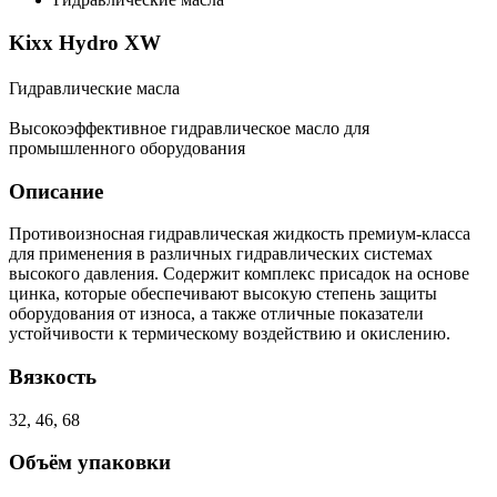
Kixx Hydro XW
Гидравлические масла
Высокоэффективное гидравлическое масло для
промышленного оборудования
Описание
Противоизносная гидравлическая жидкость премиум-класса
для применения в различных гидравлических системах
высокого давления. Содержит комплекс присадок на основе
цинка, которые обеспечивают высокую степень защиты
оборудования от износа, а также отличные показатели
устойчивости к термическому воздействию и окислению.
Вязкость
32, 46, 68
Объём упаковки