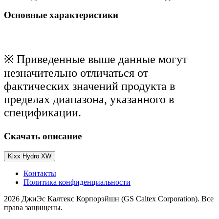
Основные характеристики
※ Приведенные выше данные могут
незначительно отличаться от
фактических значений продукта в
пределах диапазона, указанного в
спецификации.
Скачать описание
Kixx Hydro XW
Контакты
Политика конфиденциальности
2026 ДжиЭс Калтекс Корпорэйшн (GS Caltex Corporation). Все
права защищены.