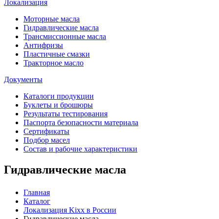
Локализация
Моторные масла
Гидравлические масла
Трансмиссионные масла
Антифризы
Пластичные смазки
Тракторное масло
Документы
Каталоги продукции
Буклеты и брошюры
Результаты тестирования
Паспорта безопасности материала
Сертификаты
Подбор масел
Состав и рабочие характеристики
Гидравлические масла
Главная
Каталог
Локализация Kixx в России
Гидравлические масла