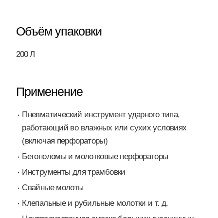
Объём упаковки
200 Л
Применение
Пневматический инструмент ударного типа,
работающий во влажных или сухих условиях
(включая перфораторы)
Бетоноломы и молотковые перфораторы
Инструменты для трамбовки
Свайные молоты
Клепальные и рубильные молотки и т. д.