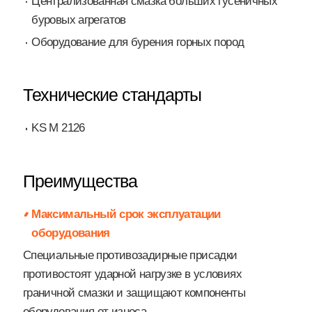
Централизованная смазка больших гусеничных
буровых агрегатов
Оборудование для бурения горных пород
Технические стандарты
KS M 2126
Преимущества
Максимальный срок эксплуатации
оборудования
Специальные противозадирные присадки
противостоят ударной нагрузке в условиях
граничной смазки и защищают компоненты
оборудования от износа.