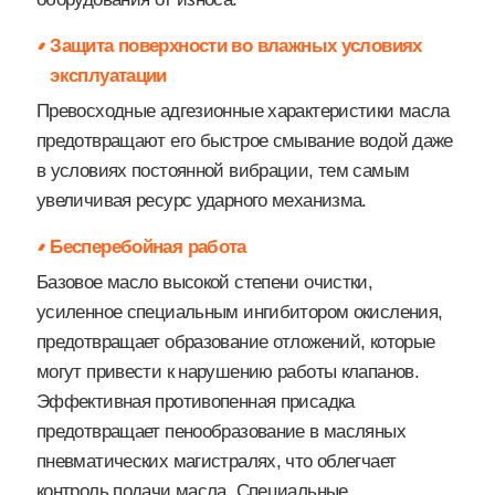
Защита поверхности во влажных условиях
эксплуатации
Превосходные адгезионные характеристики масла
предотвращают его быстрое смывание водой даже
в условиях постоянной вибрации, тем самым
увеличивая ресурс ударного механизма.
Бесперебойная работа
Базовое масло высокой степени очистки,
усиленное специальным ингибитором окисления,
предотвращает образование отложений, которые
могут привести к нарушению работы клапанов.
Эффективная противопенная присадка
предотвращает пенообразование в масляных
пневматических магистралях, что облегчает
контроль подачи масла. Специальные