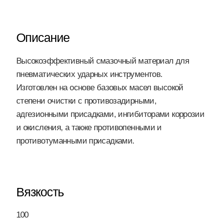
Описание
Высокоэффективный смазочный материал для
пневматических ударных инструментов.
Изготовлен на основе базовых масел высокой
степени очистки с противозадирными,
адгезионными присадками, ингибиторами коррозии
и окисления, а также противопенными и
противотуманными присадками.
Вязкость
100