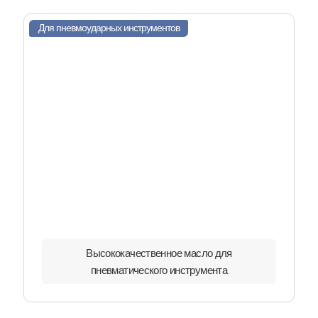
Для пневмоударных инструментов
Высококачественное масло для
пневматического инструмента