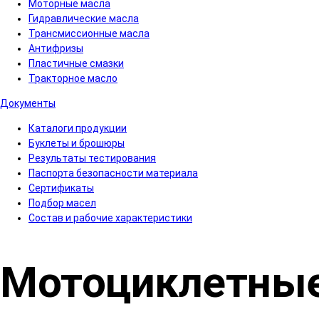
Моторные масла
Гидравлические масла
Трансмиссионные масла
Антифризы
Пластичные смазки
Тракторное масло
Документы
Каталоги продукции
Буклеты и брошюры
Результаты тестирования
Паспорта безопасности материала
Сертификаты
Подбор масел
Состав и рабочие характеристики
Мотоциклетны