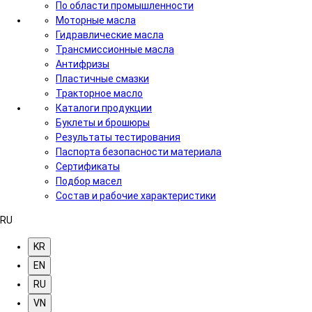
По области промышленности
Моторные масла
Гидравлические масла
Трансмиссионные масла
Антифризы
Пластичные смазки
Тракторное масло
Каталоги продукции
Буклеты и брошюры
Результаты тестирования
Паспорта безопасности материала
Сертификаты
Подбор масел
Состав и рабочие характеристики
RU
KR
EN
RU
VN