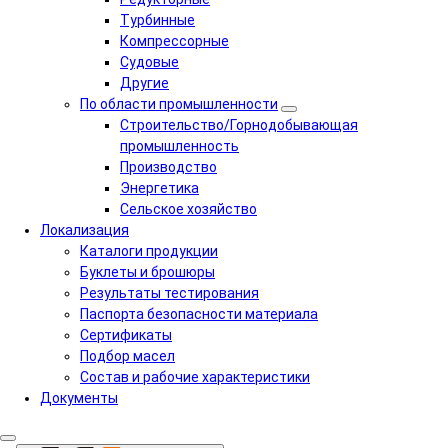
Турбинные
Компрессорные
Судовые
Другие
По области промышленности
Строительство/Горнодобывающая
промышленность
Производство
Энергетика
Сельское хозяйство
Локализация
Каталоги продукции
Буклеты и брошюры
Результаты тестирования
Паспорта безопасности материала
Сертификаты
Подбор масел
Состав и рабочие характеристики
Документы