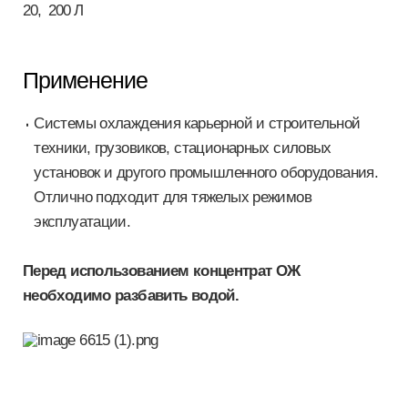
20, 200 Л
Применение
Системы охлаждения карьерной и строительной
техники, грузовиков, стационарных силовых
установок и другого промышленного оборудования.
Отлично подходит для тяжелых режимов
эксплуатации.
Перед использованием концентрат ОЖ
необходимо разбавить водой.