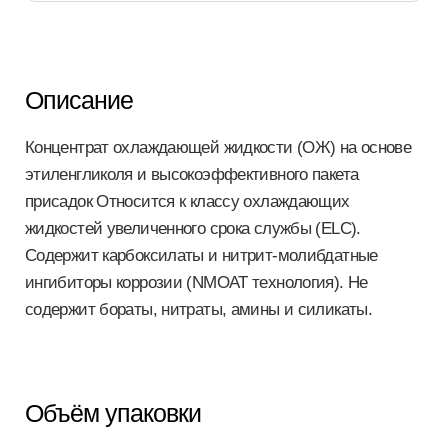
Описание
Концентрат охлаждающей жидкости (ОЖ) на основе
этиленгликоля и высокоэффективного пакета
присадок Относится к классу охлаждающих
жидкостей увеличенного срока службы (ELC).
Содержит карбоксилаты и нитрит-молибдатные
ингибиторы коррозии (NMOAT технология). Не
содержит бораты, нитраты, амины и силикаты.
Объём упаковки