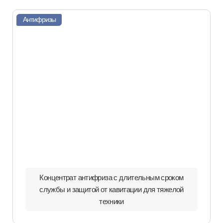
Антифризы
Концентрат антифриза с длительным сроком
службы и защитой от кавитации для тяжелой
техники