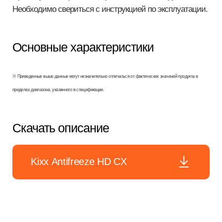
Необходимо свериться с инструкцией по эксплуатации.
Основные характеристики
※ Приведенные выше данные могут незначительно отличаться от фактических значений продукта в
пределах диапазона, указанного в спецификации.
Скачать описание
Kixx Antifreeze HD CX