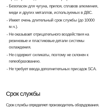
Безопасен для чугуна, припоя, сплавов алюминия,
меди и других металлов, используемых в ДВС.
Имеет очень длительный срок службы (до 10000
м.ч.).
Не оказывает отрицательного воздействия на
резиновые и пластиковые детали системы
охлаждения.
Не содержит силикаты, поэтому не склонен к
гелеобразованию.
Не требует ввода дополнительных присадок SCA.
Срок службы
Срок службы определяет производитель оборудования.