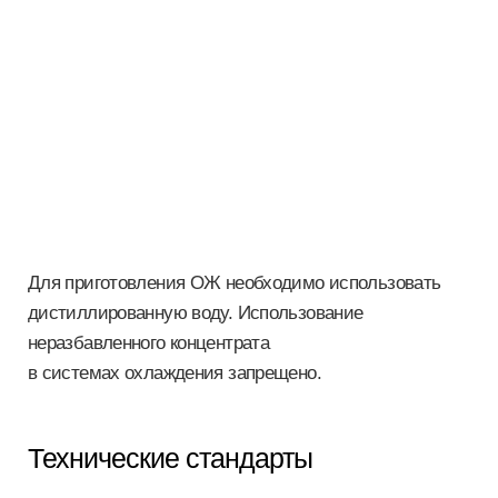
Для приготовления ОЖ необходимо использовать
дистиллированную воду. Использование
неразбавленного концентрата
в системах охлаждения запрещено.
Технические стандарты