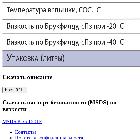
Скачать описание
Kixx DCTF
Скачать паспорт безопасности (MSDS) по
вязкости
MSDS Kixx DCTF
Контакты
Политика конфиденциальности