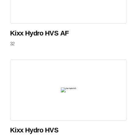
Kixx Hydro HVS AF
32
Kixx Hydro HVS