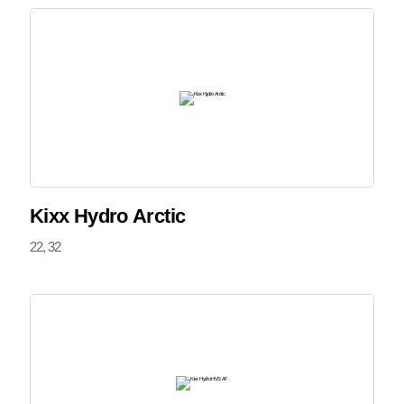
Kixx Hydro Arctic
22, 32