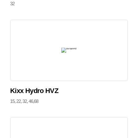
32
Kixx Hydro HVZ
15, 22, 32, 46,68