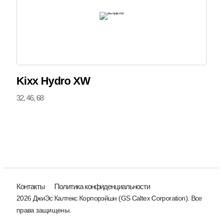
Kixx Hydro XW
32, 46, 68
Контакты
Политика конфиденциальности
2026 ДжиЭс Калтекс Корпорэйшн (GS Caltex Corporation). Все
права защищены.