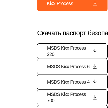
Kixx Process
Скачать паспорт безопа
MSDS Kixx Process
220
MSDS Kixx Process 6
MSDS Kixx Process 4
MSDS Kixx Process
700