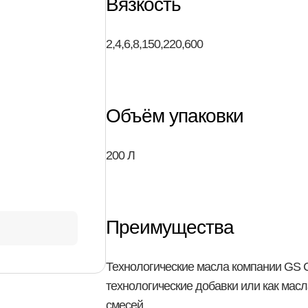
Вязкость
2,4,6,8,150,220,600
Объём упаковки
200 Л
Преимущества
Технологические масла компании GS C
технологические добавки или как мас
смесей.