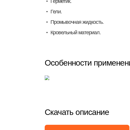
Герметик.
Гели.
Промывочная жидкость.
Кровельный материал.
Особенности применен
Скачать описание