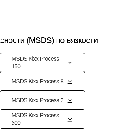
сности (MSDS) по вязкости
MSDS Kixx Process
150
MSDS Kixx Process 8
MSDS Kixx Process 2
MSDS Kixx Process
600