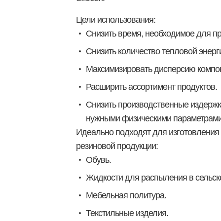
Цели использования:
Снизить время, необходимое для п
Снизить количество тепловой энерг
Максимизировать дисперсию компо
Расширить ассортимент продуктов.
Снизить производственные издержки
нужными физическими параметрами 
Идеально подходят для изготовления 
резиновой продукции:
Обувь.
Жидкости для распыления в сельско
Мебельная политура.
Текстильные изделия.