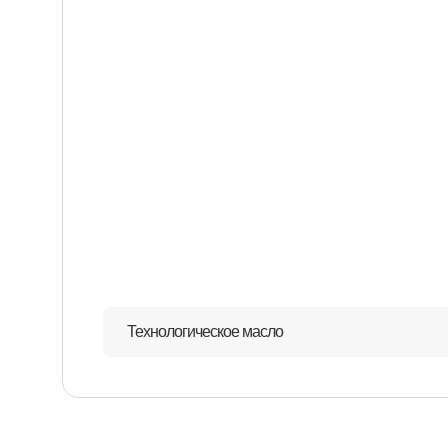
Технологическое масло