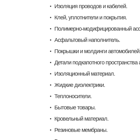
Изоляция проводов и кабелей.
Клей, уплотнители и покрытия.
Полимерно-модифицированный асф
Асфальтовый наполнитель.
Покрышки и молдинги автомобилей
Детали подкапотного пространства 
Изоляционный материал.
Жидкие диэлектрики.
Теплоносители.
Бытовые товары.
Кровельный материал.
Резиновые мембраны.